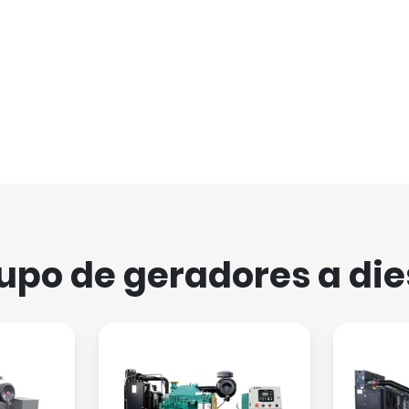
upo de geradores a die