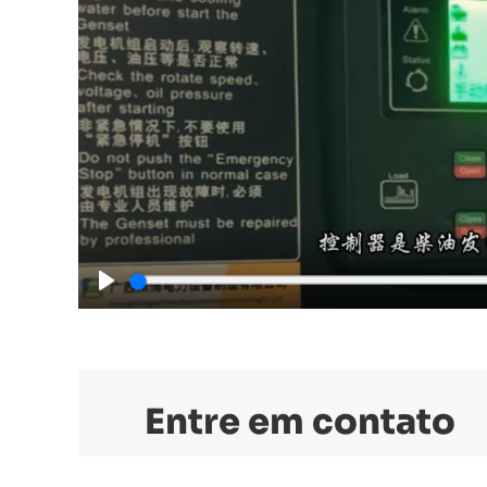
Play
Entre em contato