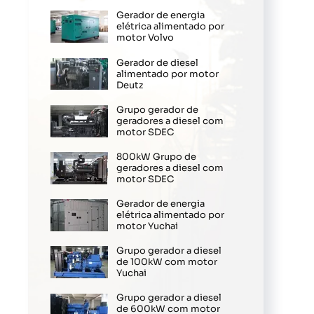
Gerador de energia
elétrica alimentado por
motor Volvo
Gerador de diesel
alimentado por motor
Deutz
Grupo gerador de
geradores a diesel com
motor SDEC
800kW Grupo de
geradores a diesel com
motor SDEC
Gerador de energia
elétrica alimentado por
motor Yuchai
Grupo gerador a diesel
de 100kW com motor
Yuchai
Grupo gerador a diesel
de 600kW com motor