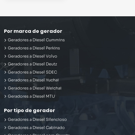
Por marca de gerador
Geradores a Diesel Cummins
Geradores a Diesel Perkins
Geradores a Diesel Volvo
Geradores a Diesel Deutz
Geradores a Diesel SDEC
Geradores a Diesel Yuchai
Geradores a Diesel Weichai
Geradores a Diesel MTU
Por tipo de gerador
Geradores a Diesel Silencioso
Geradores a Diesel Cabinado