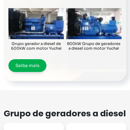
Grupo gerador a diesel de
800kW Grupo de geradores
600kW com motor Yuchai
a diesel com motor Yuchai
Saiba mais
Grupo de geradores a diesel