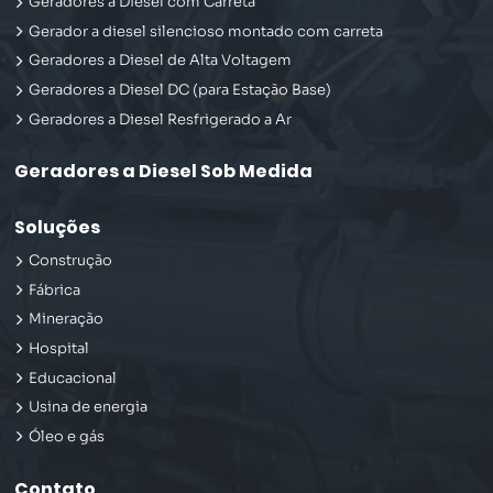
Geradores a Diesel com Carreta
Gerador a diesel silencioso montado com carreta
Geradores a Diesel de Alta Voltagem
Geradores a Diesel DC (para Estação Base)
Geradores a Diesel Resfrigerado a Ar
Geradores a Diesel Sob Medida
Soluções
Construção
Fábrica
Mineração
Hospital
Educacional
Usina de energia
Óleo e gás
Contato