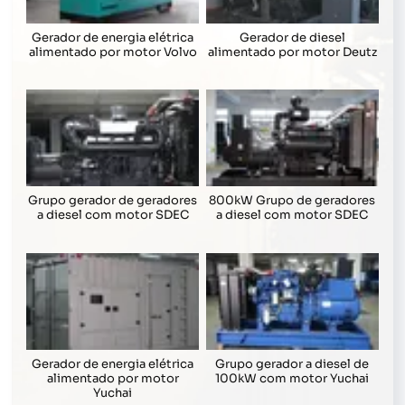
Gerador de energia elétrica
Gerador de diesel
alimentado por motor Volvo
alimentado por motor Deutz
Grupo gerador de geradores
800kW Grupo de geradores
a diesel com motor SDEC
a diesel com motor SDEC
Gerador de energia elétrica
Grupo gerador a diesel de
alimentado por motor
100kW com motor Yuchai
Yuchai