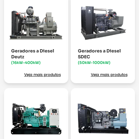
Geradores a Diesel
Geradores a Diesel
Deutz
SDEC
(16kW-400kW)
(50kW-1000kW)
Veja mais produtos
Veja mais produtos