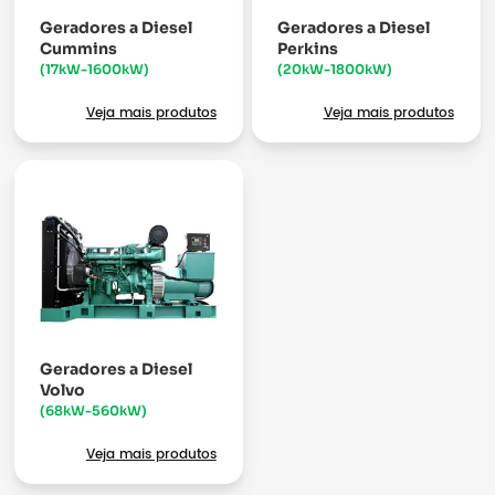
Geradores a Diesel
Geradores a Diesel
Cummins
Perkins
(17kW-1600kW)
(20kW-1800kW)
Veja mais produtos
Veja mais produtos
Geradores a Diesel
Volvo
(68kW-560kW)
Veja mais produtos