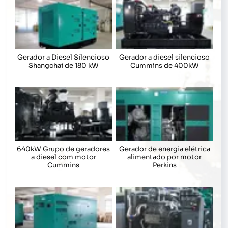
Gerador a Diesel Silencioso
Gerador a diesel silencioso
Shangchai de 180 kW
Cummins de 400kW
640kW Grupo de geradores
Gerador de energia elétrica
a diesel com motor
alimentado por motor
Cummins
Perkins