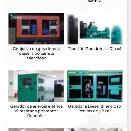
carreta
Conjunto de geradores a
Tipos de Geradores a Diesel
diesel tipo carreta
silencioso
Gerador de energia elétrica
Gerador a Diesel Silencioso
alimentado por motor
Perkins de 92 kW
Cummins