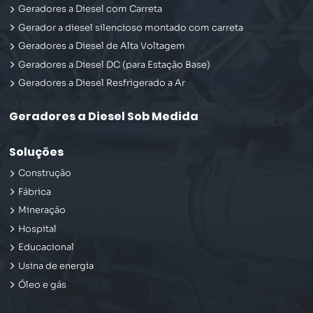
Geradores a Diesel com Carreta
Gerador a diesel silencioso montado com carreta
Geradores a Diesel de Alta Voltagem
Geradores a Diesel DC (para Estação Base)
Geradores a Diesel Resfrigerado a Ar
Geradores a Diesel Sob Medida
Soluções
Construção
Fábrica
Mineração
Hospital
Educacional
Usina de energia
Óleo e gás