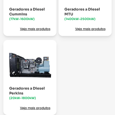
Geradores a Diesel
Geradores a Diesel
Cummins
MTU
(17kW-1600kW)
(1400kW-2500kW)
Veja mais produtos
Veja mais produtos
Geradores a Diesel
Perkins
(20kW-1800kW)
Veja mais produtos