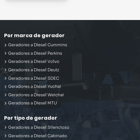
Por marca de gerador
Geradores a Diesel Cummins
Geradores a Diesel Perkins
Geradores a Diesel Volvo
Geradores a Diesel Deutz
Geradores a Diesel SDEC
Geradores a Diesel Yuchai
Geradores a Diesel Weichai
Geradores a Diesel MTU
Por tipo de gerador
Geradores a Diesel Silencioso
Geradores a Diesel Cabinado