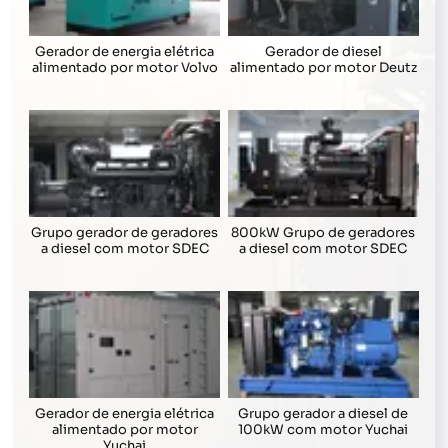
Gerador de energia elétrica
Gerador de diesel
alimentado por motor Volvo
alimentado por motor Deutz
Grupo gerador de geradores
800kW Grupo de geradores
a diesel com motor SDEC
a diesel com motor SDEC
Gerador de energia elétrica
Grupo gerador a diesel de
alimentado por motor
100kW com motor Yuchai
Yuchai