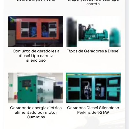
carreta
Conjunto de geradores a
Tipos de Geradores a Diesel
diesel tipo carreta
silencioso
Gerador de energia elétrica
Gerador a Diesel Silencioso
alimentado por motor
Perkins de 92 kW
Cummins