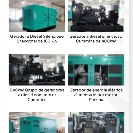
Gerador a Diesel Silencioso
Gerador a diesel silencioso
Shangchai de 180 kW
Cummins de 400kW
640kW Grupo de geradores
Gerador de energia elétrica
a diesel com motor
alimentado por motor
Cummins
Perkins