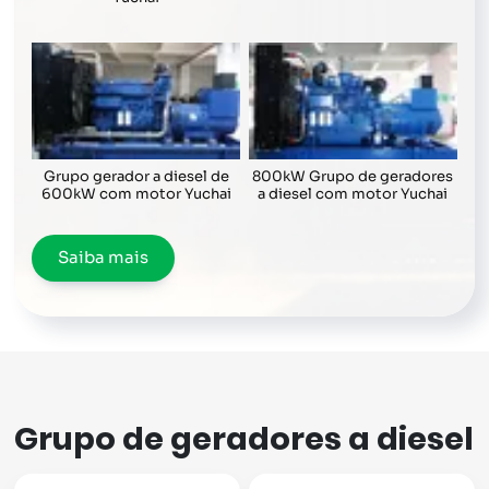
Grupo gerador a diesel de
800kW Grupo de geradores
600kW com motor Yuchai
a diesel com motor Yuchai
Saiba mais
Grupo de geradores a diesel