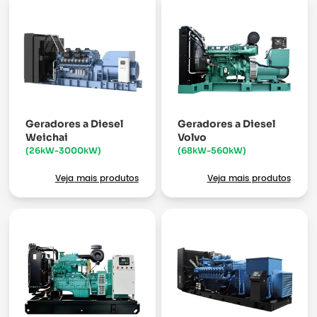
Geradores a Diesel
Geradores a Diesel
Weichai
Volvo
(26kW-3000kW)
(68kW-560kW)
Veja mais produtos
Veja mais produtos