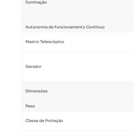
Iluminação
Autonomia de Funcionamento Contínuo
Mastro Telescópico
Gerador
Dimensões
Peso
Classe de Proteção