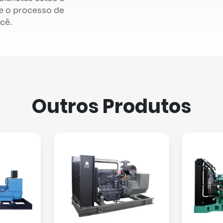
ue o processo de
cê.
Outros Produtos