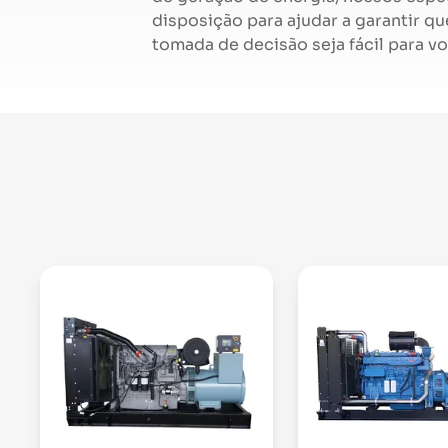
disposição para ajudar a garantir q
tomada de decisão seja fácil para vo