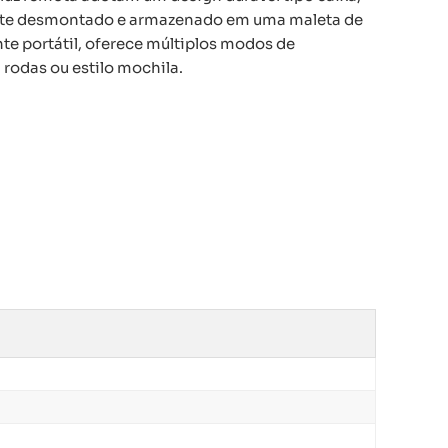
nte desmontado e armazenado em uma maleta de
te portátil, oferece múltiplos modos de
rodas ou estilo mochila.