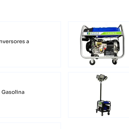
nversores a
 Gasolina