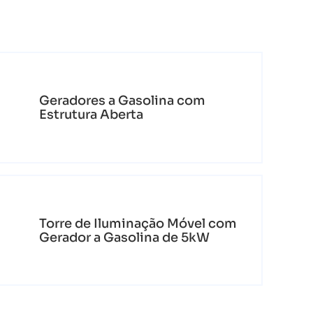
Geradores a Gasolina com
Estrutura Aberta
Torre de Iluminação Móvel com
Gerador a Gasolina de 5kW